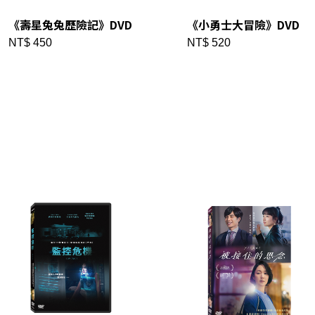
《壽星兔兔歷險記》DVD
《小勇士大冒險》DVD
NT$ 450
NT$ 520