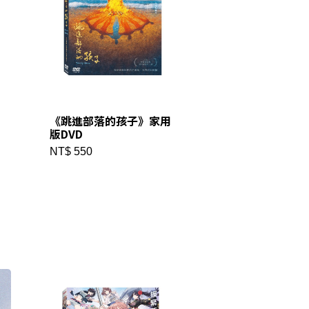
《跳進部落的孩子》家用
版DVD
NT$ 550