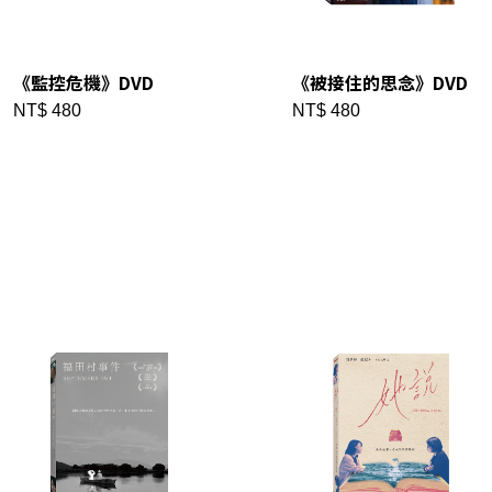
《監控危機》DVD
《被接住的思念》DVD
NT$ 480
NT$ 480