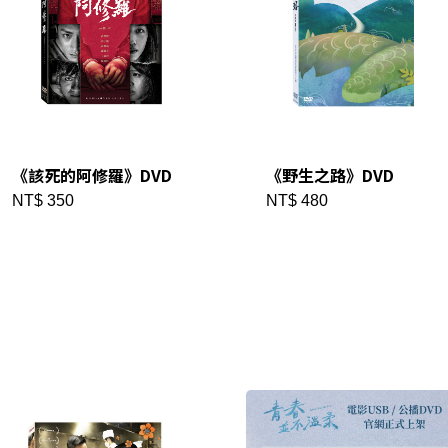
《該死的阿修羅》DVD
《野生之路》DVD
NT$ 350
NT$ 480