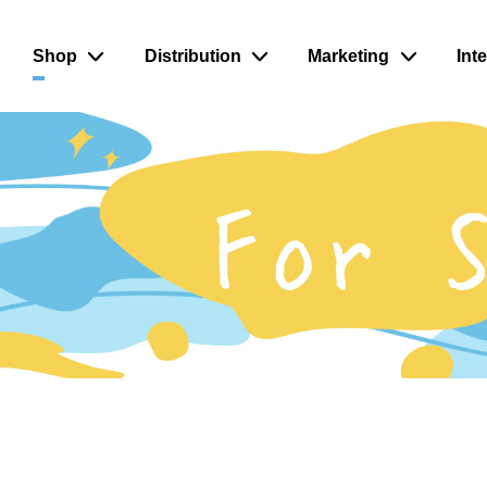
Shop
Distribution
Marketing
Int