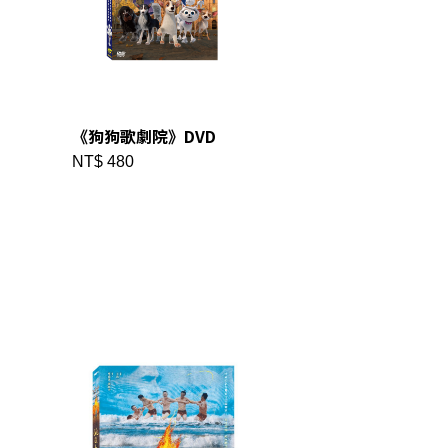
《狗狗歌劇院》DVD
NT$ 480