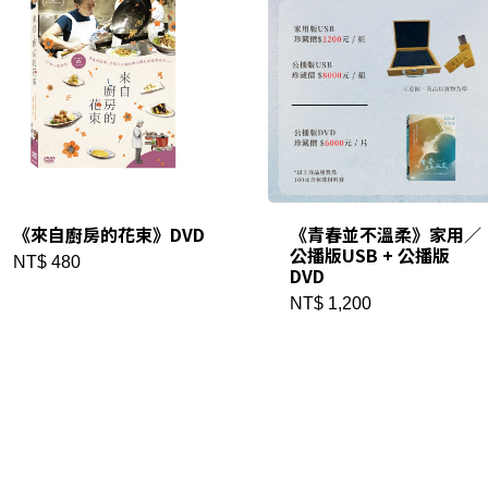
《來自廚房的花束》DVD
《青春並不溫柔》家用／
公播版USB + 公播版
NT$ 480
DVD
NT$ 1,200