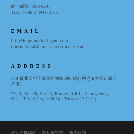
統一編號: 89116291
TEL: +886 2 8941-0166
EMAIL
info@hope-marketingent.com
international@hope-marketingent.com
ADDRESS
100 臺北市中正區羅斯福路3段76號7樓之3(大都市學府
大廈)
7F.-3, No. 76, Sec. 3, Roosevelt Rd., Zhongzheng
Dist., Taipei City 100034 , Taiwan (R.O.C.)
網站使用條款
隱私權政策
免責聲明