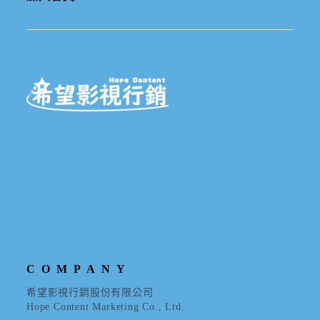
COMPANY
希望影視行銷股份有限公司
Hope Content Marketing Co., Ltd.