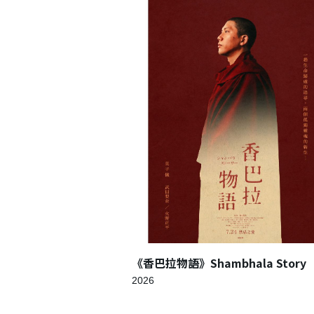
《香巴拉物語》Shambhala Story
2026