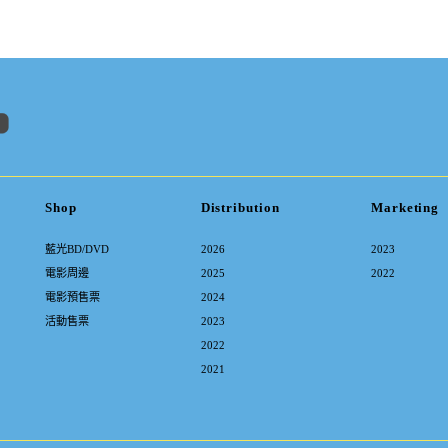
Shop
Distribution
Marketing
藍光BD/DVD
2026
2023
電影周邊
2025
2022
電影預售票
2024
活動售票
2023
2022
2021