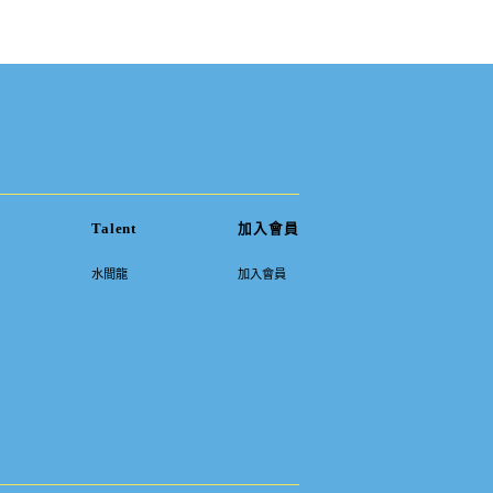
Talent
加入會員
水間龍
加入會員