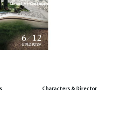
s
Characters & Director