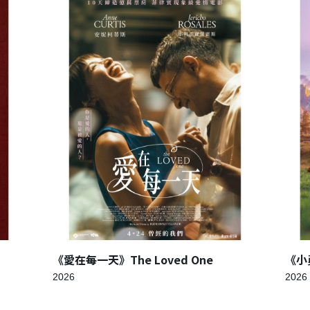
《愛在每一天》The Loved One
《小勇
2026
2026