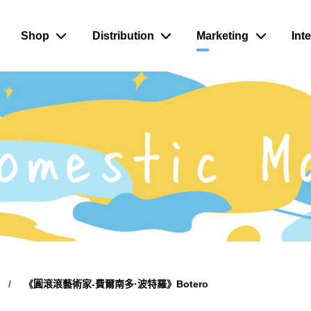
Shop
Distribution
Marketing
Int
《圓滾滾藝術家-費爾南多·波特羅》Botero