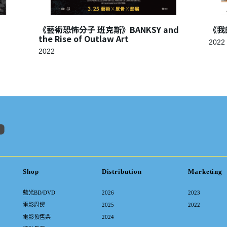
《藝術恐怖分子 班克斯》BANKSY and
《我的
the Rise of Outlaw Art
2022
2022
Shop
Distribution
Marketing
藍光BD/DVD
2026
2023
電影周邊
2025
2022
電影預售票
2024