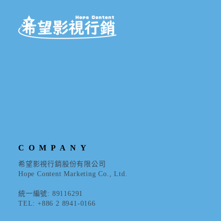
COMPANY
希望影視行銷股份有限公司
Hope Content Marketing Co., Ltd.
統一編號: 89116291
TEL: +886 2 8941-0166