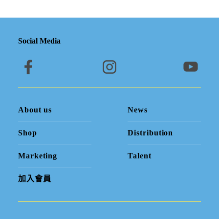
Social Media
About us
News
Shop
Distribution
Marketing
Talent
加入會員