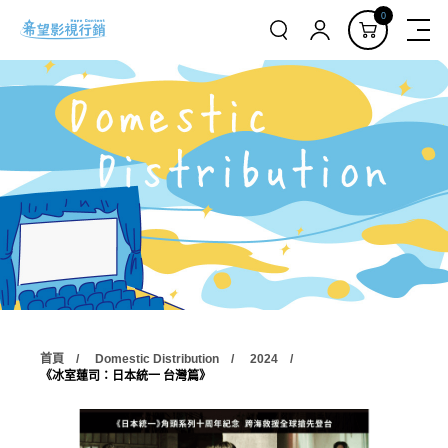
0
首頁
Domestic Distribution
2024
《冰室蓮司：日本統一 台灣篇》