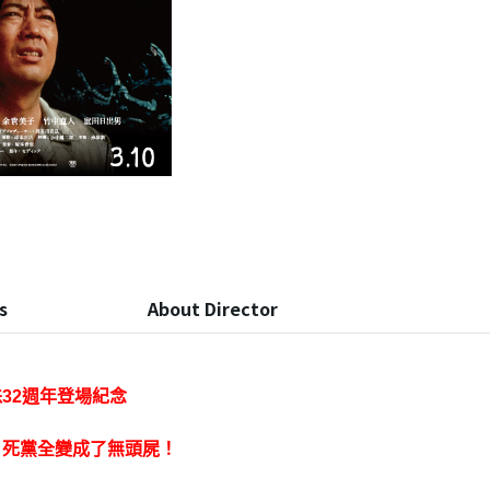
s
About Director
32週年登場紀念
？死黨全變成了無頭屍！