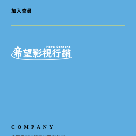
加入會員
COMPANY