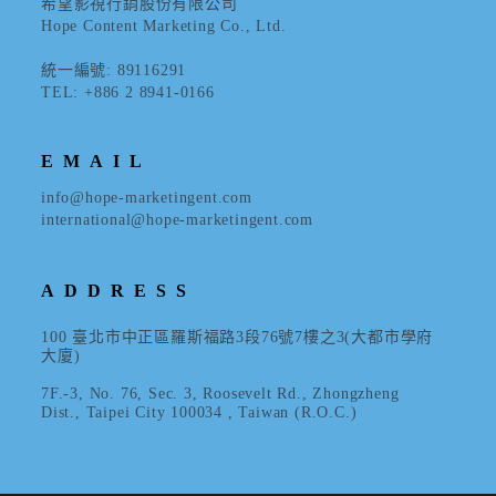
希望影視行銷股份有限公司
Hope Content Marketing Co., Ltd.
統一編號: 89116291
TEL: +886 2 8941-0166
EMAIL
info@hope-marketingent.com
international@hope-marketingent.com
ADDRESS
100 臺北市中正區羅斯福路3段76號7樓之3(大都市學府
大廈)
7F.-3, No. 76, Sec. 3, Roosevelt Rd., Zhongzheng
Dist., Taipei City 100034 , Taiwan (R.O.C.)